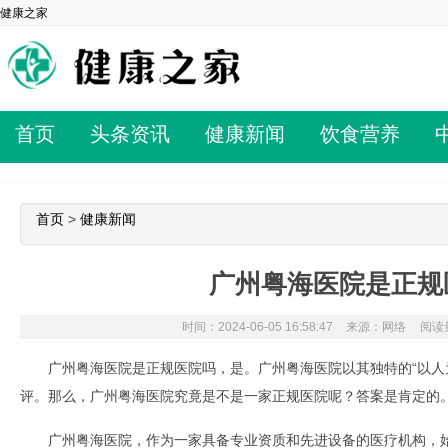
健康之家
首页
头条资讯
健康新闻
饮食营养
首页
>
健康新闻
广州粤海医院是正规
时间：2024-06-05 16:58:47
来源：网络
阅读量
广州粤海医院是正规医院吗，是。广州粤海医院以其独特的“以人
评。那么，广州粤海医院究竟是不是一家正规医院呢？答案是肯定的
广州粤海医院，作为一家具备专业资质和先进设备的医疗机构，