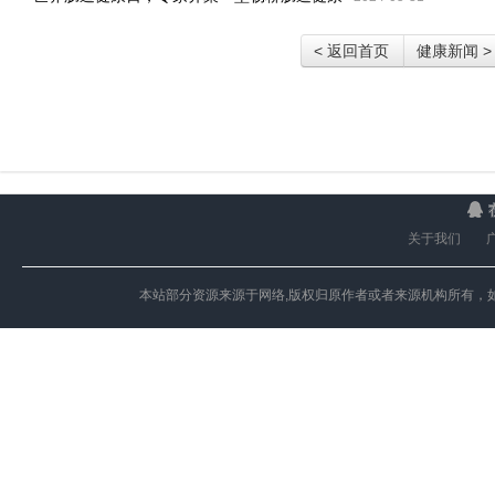
< 返回首页
健康新闻 >
关于我们
本站部分资源来源于网络,版权归原作者或者来源机构所有，