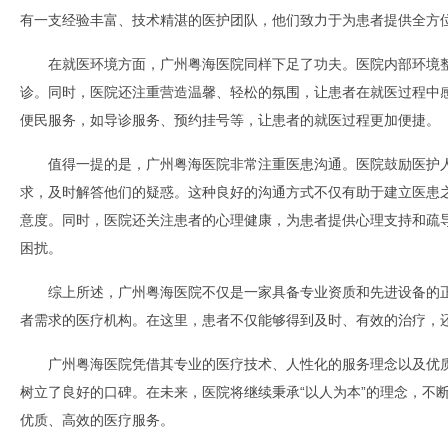
有一支经验丰富、技术精湛的医护团队，他们致力于为患者提供全方
在就医环境方面，广州粤海医院同样下足了功夫。医院内部环境
诊。同时，医院还注重营造温馨、轻松的氛围，让患者在就医过程中
便民服务，如导诊服务、预约挂号等，让患者的就医过程更加便捷。
值得一提的是，广州粤海医院非常注重医患沟通。医院鼓励医护
求，及时解答他们的疑惑。这种良好的沟通方式不仅有助于建立医患
意度。同时，医院还关注患者的心理健康，为患者提供心理支持和疏
困扰。
综上所述，广州粤海医院不仅是一家具备专业资质和先进设备的
者需求的医疗机构。在这里，患者不仅能够得到及时、有效的治疗，
广州粤海医院凭借其专业的医疗技术、人性化的服务理念以及优
树立了良好的口碑。在未来，医院将继续秉承“以人为本”的理念，不
优质、高效的医疗服务。