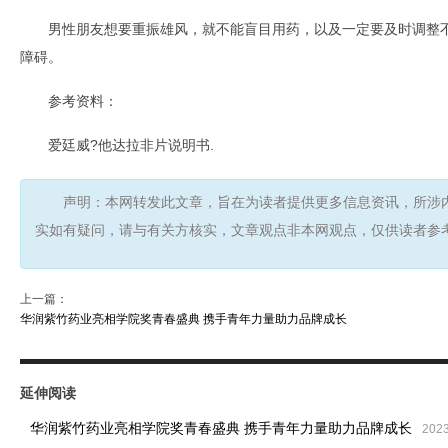
男性朋友想要重振雄风，就不能盲目用药，以及一定要及时调整
障碍。
参考资料：
爱廷威?他达拉非片说明书.
声明：本网转发此文章，旨在为读者提供更多信息资讯，所涉
实如有疑问，请与有关方核实，文章观点非本网观点，仅供读者参
上一篇：
华润紫竹药业亮相学院奖青春盛典 携手青年力量助力品牌成长
延伸阅读
华润紫竹药业亮相学院奖青春盛典 携手青年力量助力品牌成长
2023