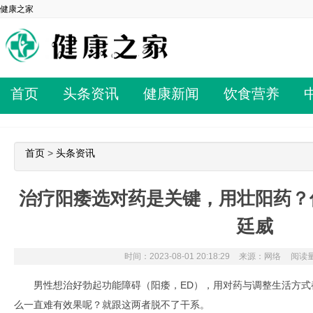
健康之家
首页
头条资讯
健康新闻
饮食营养
首页
>
头条资讯
治疗阳痿选对药是关键，用壮阳药？
廷威
时间：2023-08-01 20:18:29
来源：网络
阅读量
男性想治好勃起功能障碍（阳痿，ED），用对药与调整生活方
么一直难有效果呢？就跟这两者脱不了干系。