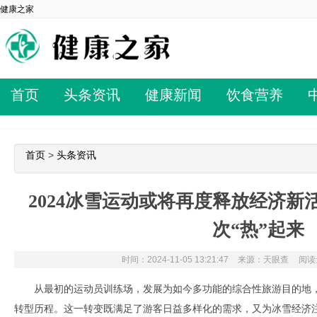
健康之家
首页
头条资讯
健康新闻
饮食营养
首页
>
头条资讯
2024冰雪运动或将再度释放经济
次“热”起来
时间：2024-11-05 13:21:47
来源：天眼查
阅读量
从最初的运动员训练场，发展为如今多功能的综合性旅游目的地
转型历程。这一转变既满足了游客日益多样化的需求，又为冰雪经济