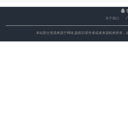
关于我们
本站部分资源来源于网络,版权归原作者或者来源机构所有，