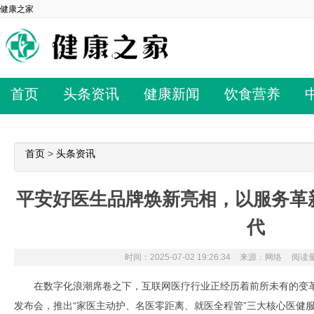
健康之家
首页
头条资讯
健康新闻
饮食营养
首页
>
头条资讯
平安好医生品牌焕新亮相，以服务革新
代
时间：2025-07-02 19:26:34
来源：网络
阅读量
在数字化浪潮席卷之下，互联网医疗行业正经历着前所未有的变
发布会，推出“家医主动护、名医零距离、就医全程管”三大核心医健服