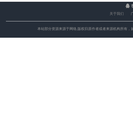
关于我们
本站部分资源来源于网络,版权归原作者或者来源机构所有，