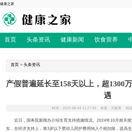
健康之家
首页
头条资讯
健康新闻
饮食营养
首页
>
头条资讯
产假普遍延长至158天以上，超130
遇
时间：2025-08-04 11:27:43
来源：天眼查
阅读
近日，国务院新闻办介绍生育支持措施情况。2024年10月相关
实，在经济支持上，将3岁以下婴幼儿照护费用纳入个税扣除，提高