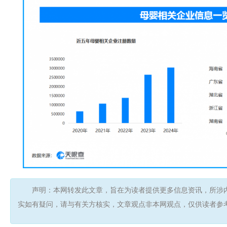
声明：本网转发此文章，旨在为读者提供更多信息资讯，所涉
实如有疑问，请与有关方核实，文章观点非本网观点，仅供读者参