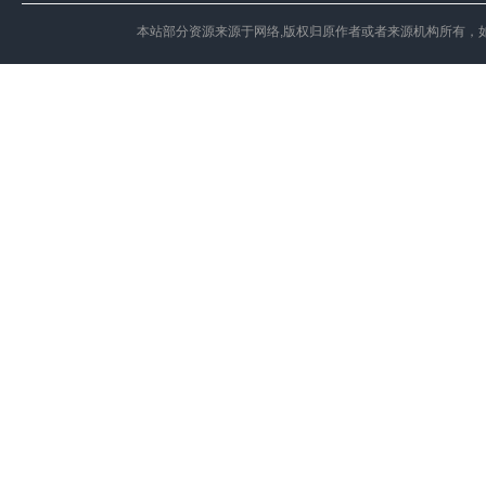
本站部分资源来源于网络,版权归原作者或者来源机构所有，