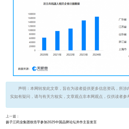
声明：本网转发此文章，旨在为读者提供更多信息资讯，所涉
实如有疑问，请与有关方核实，文章观点非本网观点，仅供读者参
上一篇：
扬子江药业集团徐浩宇参加2025中国品牌论坛并作主旨发言