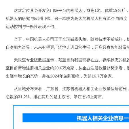
这款定位具身开发入门级平台的机器人，身高1米、体重19公斤，
机器人的研究与应用门槛。另一款较为高大的机器人拥有31个自由度
运动控制与平衡性表现不俗。
当下，中国机器人公司正于全球崭露头角。随着技术不断成熟，
自身能力边界，未来有望更广泛地走进日常生活，开启具身智能普及
天眼查专业版数据显示，截至目前我国现存在业、存续状态的机器人
至目前新增注册相关企业约20.6万余家，从企业注册数量趋势来看
出逐年增长的态势，并在2024年达到顶峰，为超16.7万余家。
从区域分布来看，广东省、江苏省机器人相关企业数量位居前列，
总数的31.2%。排在其后的是山东省、浙江省和上海市。