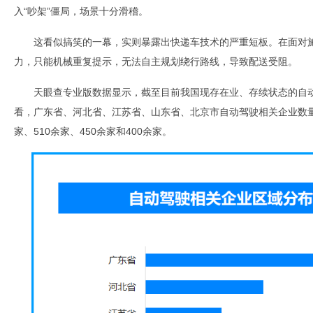
入“吵架”僵局，场景十分滑稽。
这看似搞笑的一幕，实则暴露出快递车技术的严重短板。在面对
力，只能机械重复提示，无法自主规划绕行路线，导致配送受阻。
天眼查专业版数据显示，截至目前我国现存在业、存续状态的自动
看，广东省、河北省、江苏省、山东省、北京市自动驾驶相关企业数量位
家、510余家、450余家和400余家。