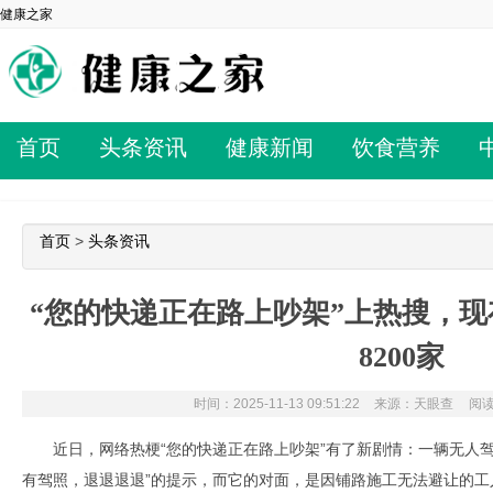
健康之家
首页
头条资讯
健康新闻
饮食营养
首页
>
头条资讯
“您的快递正在路上吵架”上热搜，
8200家
时间：2025-11-13 09:51:22
来源：天眼查
阅读
近日，网络热梗“您的快递正在路上吵架”有了新剧情：一辆无人
有驾照，退退退退”的提示，而它的对面，是因铺路施工无法避让的