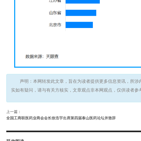
声明：本网转发此文章，旨在为读者提供更多信息资讯，所涉
实如有疑问，请与有关方核实，文章观点非本网观点，仅供读者参
上一篇：
全国工商联医药业商会会长徐浩宇出席第四届泰山医药论坛并致辞