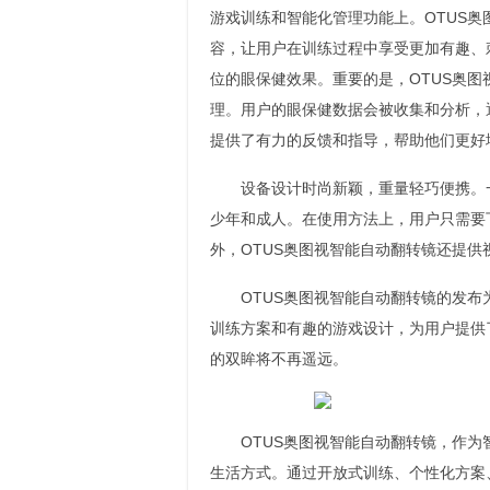
游戏训练和智能化管理功能上。OTUS奥
容，让用户在训练过程中享受更加有趣、
位的眼保健效果。重要的是，OTUS奥
理。用户的眼保健数据会被收集和分析，
提供了有力的反馈和指导，帮助他们更好
设备设计时尚新颖，重量轻巧便携。
少年和成人。在使用方法上，用户只需要
外，OTUS奥图视智能自动翻转镜还提
OTUS奥图视智能自动翻转镜的发
训练方案和有趣的游戏设计，为用户提供
的双眸将不再遥远。
OTUS奥图视智能自动翻转镜，作
生活方式。通过开放式训练、个性化方案