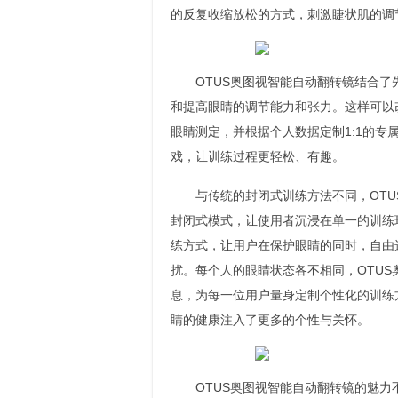
的反复收缩放松的方式，刺激睫状肌的调
OTUS奥图视智能自动翻转镜结合
和提高眼睛的调节能力和张力。这样可以
眼睛测定，并根据个人数据定制1:1的专
戏，让训练过程更轻松、有趣。
与传统的封闭式训练方法不同，OT
封闭式模式，让使用者沉浸在单一的训练
练方式，让用户在保护眼睛的同时，自由
扰。每个人的眼睛状态各不相同，OTU
息，为每一位用户量身定制个性化的训练
睛的健康注入了更多的个性与关怀。
OTUS奥图视智能自动翻转镜的魅