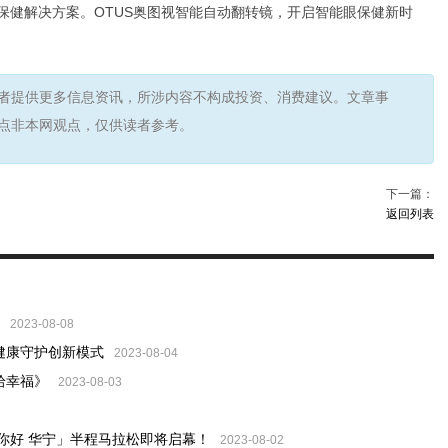
保健解决方案。OTUS奥图视智能自动翻转镜，开启智能眼保健新时
者提供更多信息资讯，所涉内容不构成投资、消费建议。文章事
点非本网观点，仅供读者参考。
下一篇：
返回列表
2023-08-08
健康守护创新模式
2023-08-04
拾幸福》
2023-08-03
你好 华宁」半程马拉松即将启幕！
2023-08-02