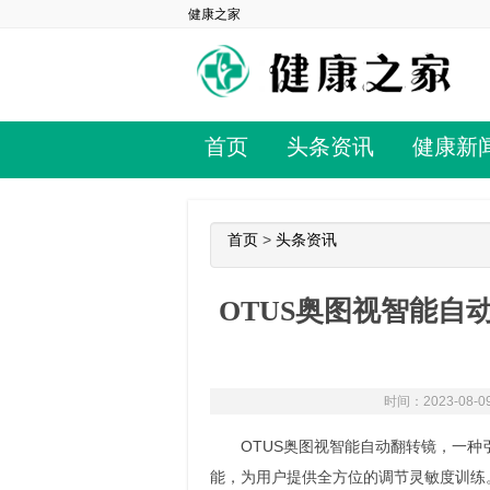
健康之家
首页
头条资讯
健康新
首页
>
头条资讯
OTUS奥图视智能自
时间：2023-08-09
OTUS奥图视智能自动翻转镜，一种
能，为用户提供全方位的调节灵敏度训练