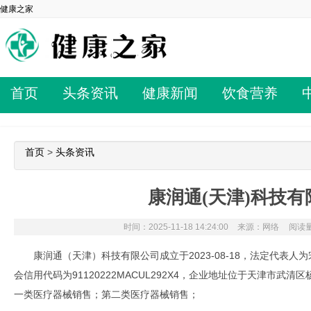
健康之家
首页
头条资讯
健康新闻
饮食营养
首页
>
头条资讯
康润通(天津)科技有
时间：2025-11-18 14:24:00
来源：网络
阅读量
康润通（天津）科技有限公司成立于2023-08-18，法定代表人
会信用代码为91120222MACUL292X4，企业地址位于天津市武清
一类医疗器械销售；第二类医疗器械销售；