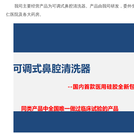
我司主要经营产品为可调式鼻腔清洗器。产品由我司研发，委外
仁医院及各大药房。