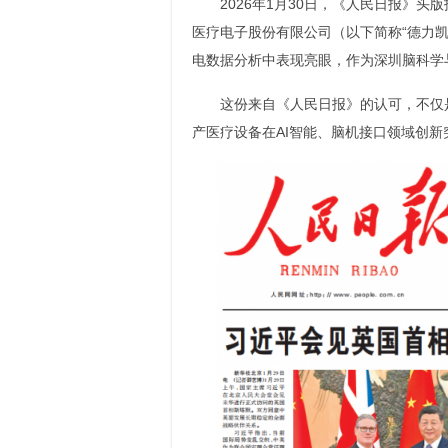
2026年1月30日，《人民日报》
医疗电子股份有限公司（以下简称“德力凯
电数据分析中表现亮眼，作为深圳脑科学
这份来自《人民日报》的认可，不仅
产医疗设备在AI智能、脑机接口领域创新