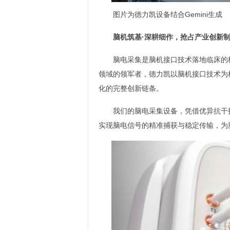
图片为德力凯设备结合Gemini生成
脑机筑基·深耕细作，抢占产业创新
脑电采集是脑机接口技术落地临床的
领域的领军者，德力凯以脑机接口技术为
化的完整创新链条。
我们的脑电采集设备，凭借优异抗干
实现脑电信号的精准捕获与稳定传输，为