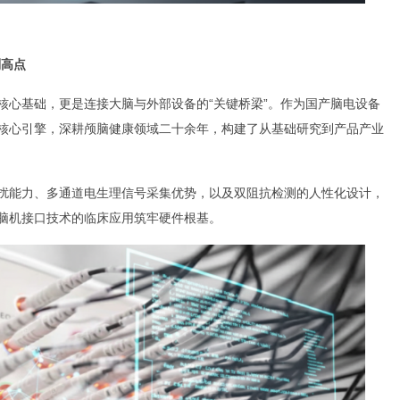
制高点
核心基础，更是连接大脑与外部设备的“关键桥梁”。作为国产脑电设备
核心引擎，深耕颅脑健康领域二十余年，构建了从基础研究到产品产业
扰能力、多通道电生理信号采集优势，以及双阻抗检测的人性化设计，
脑机接口技术的临床应用筑牢硬件根基。