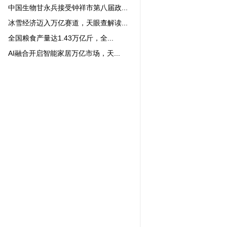
中国生物甘永兵接受钟祥市第八届政...
冰雪经济迈入万亿赛道，天眼查解读...
全国粮食产量达1.43万亿斤，全...
AI融合开启智能家居万亿市场，天...