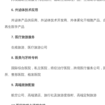
6. 外泌体技术应用
外泌体产品供应商、外泌体技术开发商、外体雾化干细胞产品、
再生医学产品
7. 医疗旅游服务
生殖旅游、医疗旅游公司
8. 医美与牙科专科
国际综合医院，私立医院，癌症治疗医院，跨境医疗服务公司，
所、整形医院、植发医院
9. 高端差旅配套
航空公司、高端酒店、旅行社及旅游度假村、高端定制旅游