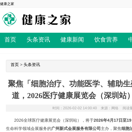
健康之家
首页
头条资讯
健康新闻
饮食营养
首页
>
头条资讯
聚焦「细胞治疗、功能医学、辅助生
道，2026医疗健康展览会（深圳
时间：2026-02-02 14:00:40
来源：网络
阅读量
2026全球医疗健康展览会（深圳站），将于
2026年4月17日至1
生命科学领域会展服务的
广州新式会展服务有限公司
主办，聚焦
细胞