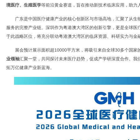
境医疗、生殖医学
等前沿黄金赛道，旨在推动新技术临床应用，助力
广东是中国医疗健康产业的核心创新区与市场高地，汇聚了从生
服务的完整产业链。深圳作为粤港澳大湾区的创新引擎，更是全球医
于此战略区位，将充分联动粤港澳大湾区的临床资源、科研实力与金
展会预计展示面积超10000平方米，将吸引来自全球30多个国家
业领袖
汇聚一堂，共同探讨未来医疗趋势，促成产学研深度合作。我
拓万亿健康产业新蓝海。