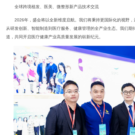
全球跨境植发、医美、微整形新产品技术交流
2026年，盛会将以全新维度启航。我们将秉持更国际化的视野
从研发创新、智能制造到医疗服务、健康管理的全产业生态。我们期
道，共同开启医疗健康产业高质量发展的崭新纪元。