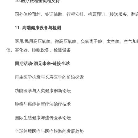
10.医疗旅程全流程支持
国外体检预约、签证辅助、行程安排、机票预订、接送服务、翻
11. 高端健康设备与检测
医用/民用高压氧舱、微高压氧舱、负氧离子舱、太空舱、空气加
仪、雾化器、睡眠设备、检测设备
同期活动·洞见未来·链接全球
再生医学抗衰与长寿医学的前沿探索
功能医学与人类健康创新论坛
肿瘤与癌症创新疗法治疗技术
国际生殖健康与遗传医学论坛
全球跨境医疗与医疗旅游的发展趋势