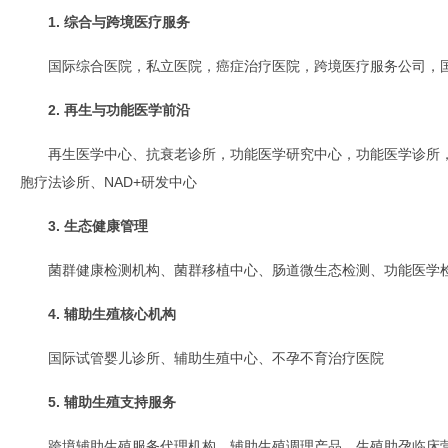
1. 综合与跨境医疗服务
国际综合医院，私立医院，癌症治疗医院，跨境医疗服务公司，
2. 再生与功能医学前沿
再生医学中心、抗衰老诊所，功能医学研究中心，功能医学诊所
胞疗法诊所、NAD+研发中心
3. 生态健康管理
菌群健康检测机构、菌群移植中心、肠道微生态检测、功能医学
4. 辅助生殖核心机构
国际试管婴儿诊所、辅助生殖中心、不孕不育治疗医院
5. 辅助生殖支持服务
跨境辅助生殖服务代理机构、辅助生殖调理产品、生殖助孕临床