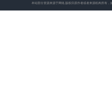
本站部分资源来源于网络,版权归原作者或者来源机构所有，