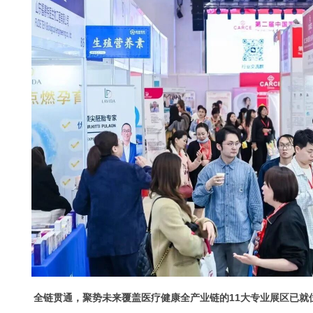
全链贯通，聚势未来
覆盖医疗健康全产业链的11大专业展区已就